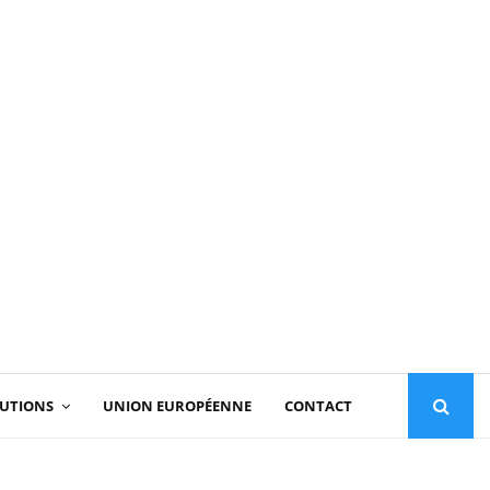
TUTIONS
UNION EUROPÉENNE
CONTACT