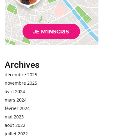
Archives
décembre 2025
novembre 2025
avril 2024
mars 2024
février 2024
mai 2023
août 2022
juillet 2022