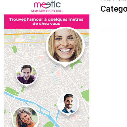
Categor