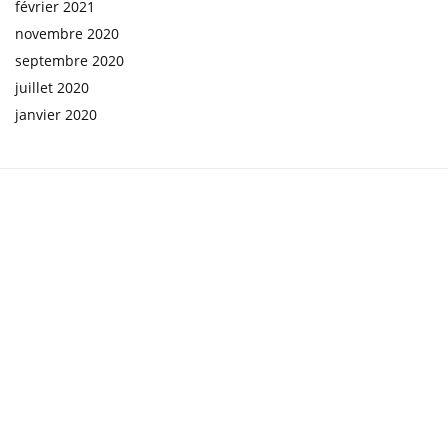
février 2021
novembre 2020
septembre 2020
juillet 2020
janvier 2020